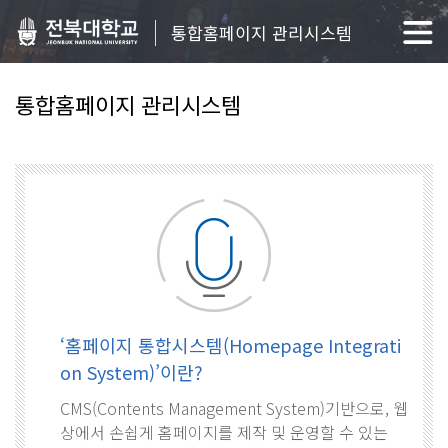
통합홈페이지 관리시스템
통합홈페이지 관리시스템
‘홈페이지 통합시스템(Homepage Integrati
on System)’이란?
CMS(Contents Management System)기반으로, 웹
상에서 손쉽게 홈페이지를 제작 및 운영할 수 있는